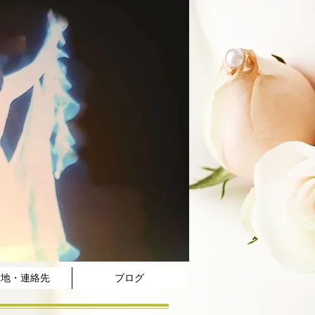
在地・連絡先
ブログ