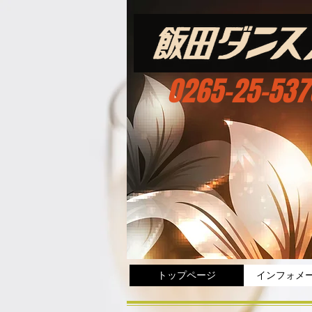
0265-25-537
トップページ
インフォメ