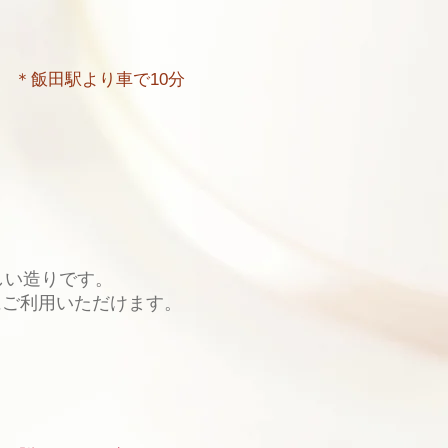
 ＊飯田駅より車で10分
しい造りです。
ご利用いただけます。